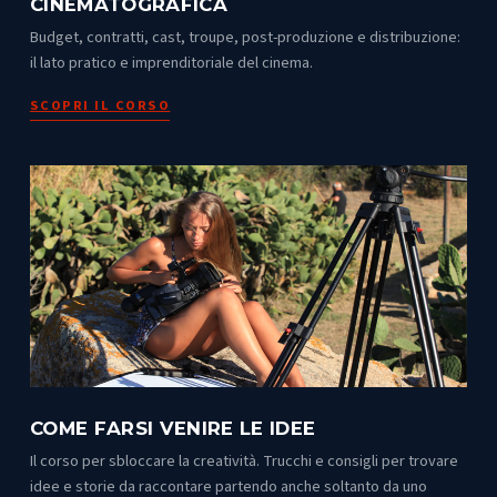
CINEMATOGRAFICA
Budget, contratti, cast, troupe, post-produzione e distribuzione:
il lato pratico e imprenditoriale del cinema.
SCOPRI IL CORSO
COME FARSI VENIRE LE IDEE
Il corso per sbloccare la creatività. Trucchi e consigli per trovare
idee e storie da raccontare partendo anche soltanto da uno