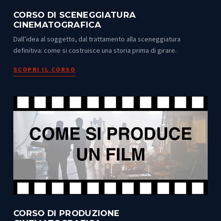
CORSO DI SCENEGGIATURA
CINEMATOGRAFICA
Dall’idea al soggetto, dal trattamento alla sceneggiatura
definitiva: come si costruisce una storia prima di girare.
SCOPRI IL CORSO
CORSO DI PRODUZIONE