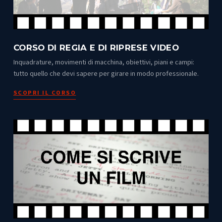
CORSO DI REGIA E DI RIPRESE VIDEO
Inquadrature, movimenti di macchina, obiettivi, piani e campi:
tutto quello che devi sapere per girare in modo professionale.
SCOPRI IL CORSO