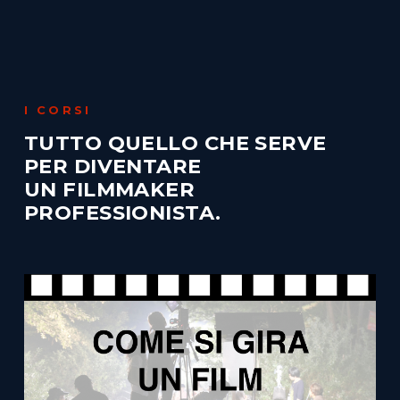
I CORSI
TUTTO QUELLO CHE SERVE
PER DIVENTARE
UN FILMMAKER
PROFESSIONISTA.